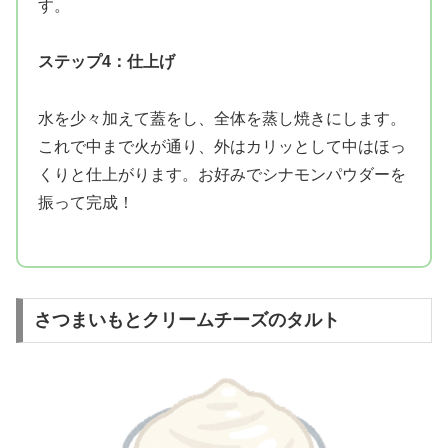
す。
ステップ4：仕上げ
水を少々加えて蓋をし、全体を蒸し焼きにします。
これで中まで火が通り、外はカリッとして中はほっ
くりと仕上がります。お好みでシナモンパウダーを
振って完成！
さつまいもとクリームチーズのタルト