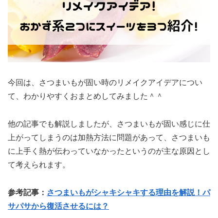
今回は、さつまいもが固い時のリメイクアイデアについ
て、わかりやすくおまとめしてみました＾＾
他の記事でも解説しましたが、さつまいもが固い感じに仕
上がってしまうのは加熱方法に問題があって、さつまいも
に上手く熱が伝わっていなかったというのが主な原因とし
て考えられます。
参考記事：
さつまいもがシャキシャキする理由を解説！パ
サパサから復活させるには？