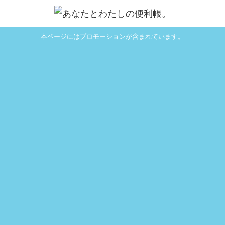
本ページにはプロモーションが含まれています。