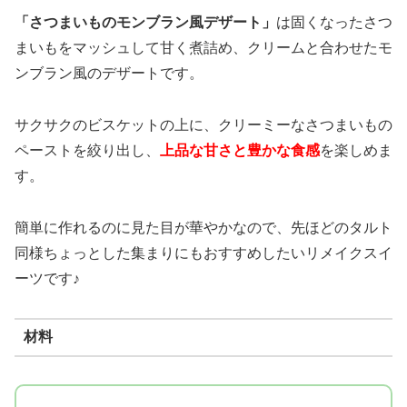
「さつまいものモンブラン風デザート」
は固くなったさつ
まいもをマッシュして甘く煮詰め、クリームと合わせたモ
ンブラン風のデザートです。
サクサクのビスケットの上に、クリーミーなさつまいもの
ペーストを絞り出し、
上品な甘さと豊かな食感
を楽しめま
す。
簡単に作れるのに見た目が華やかなので、先ほどのタルト
同様ちょっとした集まりにもおすすめしたいリメイクスイ
ーツです♪
材料