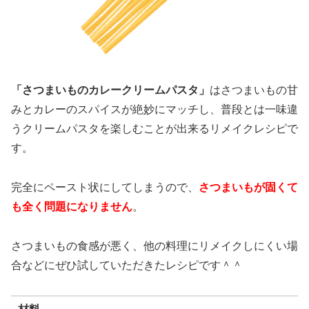
「さつまいものカレークリームパスタ」
はさつまいもの甘
みとカレーのスパイスが絶妙にマッチし、普段とは一味違
うクリームパスタを楽しむことが出来るリメイクレシピで
す。
完全にペースト状にしてしまうので、
さつまいもが固くて
も全く問題になりません
。
さつまいもの食感が悪く、他の料理にリメイクしにくい場
合などにぜひ試していただきたレシピです＾＾