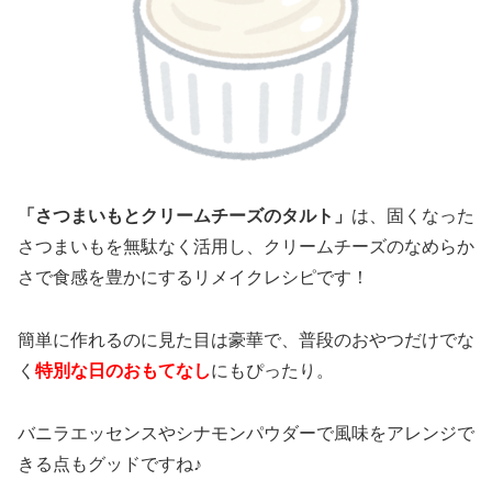
「さつまいもとクリームチーズのタルト」
は、固くなった
さつまいもを無駄なく活用し、クリームチーズのなめらか
さで食感を豊かにするリメイクレシピです！
簡単に作れるのに見た目は豪華で、普段のおやつだけでな
く
特別な日のおもてなし
にもぴったり。
バニラエッセンスやシナモンパウダーで風味をアレンジで
きる点もグッドですね♪