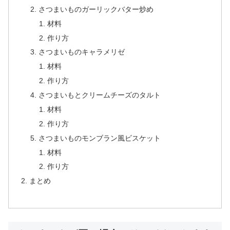
さつまいものガーリックバター炒め
材料
作り方
さつまいものキャラメリゼ
材料
作り方
さつまいもとクリームチーズのタルト
材料
作り方
さつまいものモンブラン風ビスケット
材料
作り方
まとめ