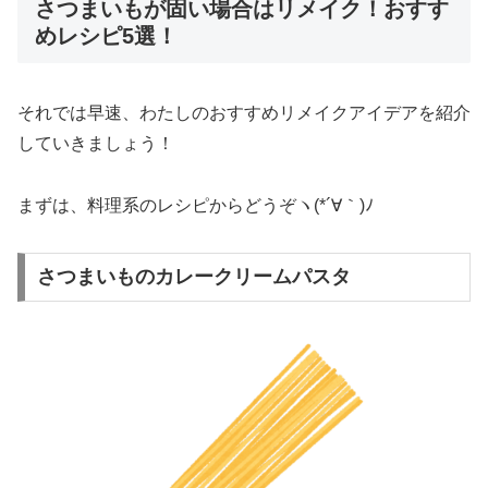
さつまいもが固い場合はリメイク！おすす
めレシピ5選！
それでは早速、わたしのおすすめリメイクアイデアを紹介
していきましょう！
まずは、料理系のレシピからどうぞヽ(*´∀｀)ﾉ
さつまいものカレークリームパスタ