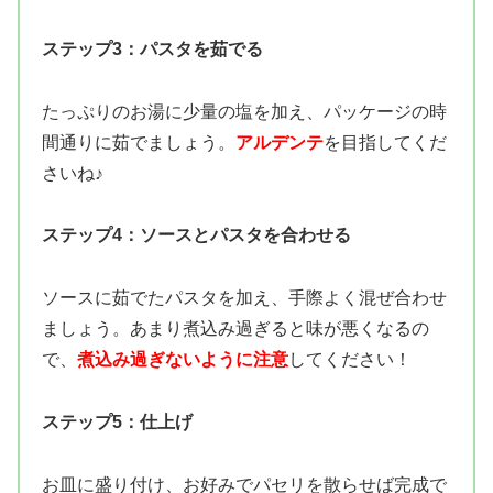
ステップ3：パスタを茹でる
たっぷりのお湯に少量の塩を加え、パッケージの時
間通りに茹でましょう。
アルデンテ
を目指してくだ
さいね♪
ステップ4：ソースとパスタを合わせる
ソースに茹でたパスタを加え、手際よく混ぜ合わせ
ましょう。あまり煮込み過ぎると味が悪くなるの
で、
煮込み過ぎないように注意
してください！
ステップ5：仕上げ
お皿に盛り付け、お好みでパセリを散らせば完成で