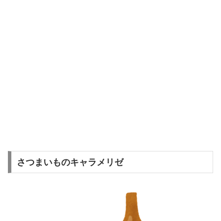
さつまいものキャラメリゼ