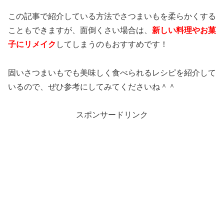
この記事で紹介している方法でさつまいもを柔らかくする
こともできますが、面倒くさい場合は、
新しい料理やお菓
子にリメイク
してしまうのもおすすめです！
固いさつまいもでも美味しく食べられるレシピを紹介して
いるので、ぜひ参考にしてみてくださいね＾＾
スポンサードリンク