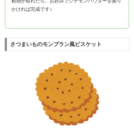
粗熱が取れたら、お好みでシナモンパウダーを振り
かければ完成です♪
さつまいものモンブラン風ビスケット