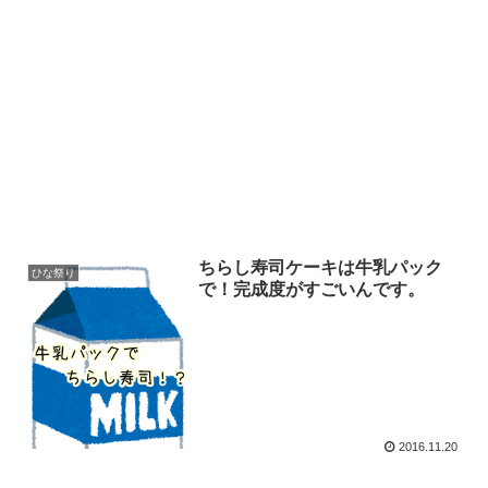
ちらし寿司ケーキは牛乳パック
ひな祭り
で！完成度がすごいんです。
2016.11.20