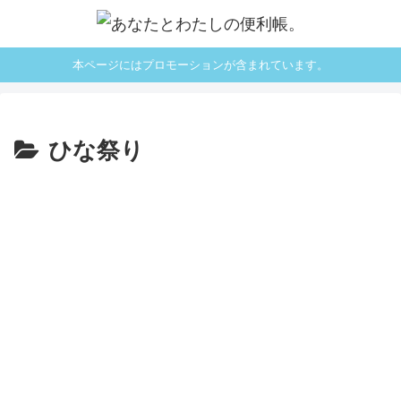
本ページにはプロモーションが含まれています。
ひな祭り