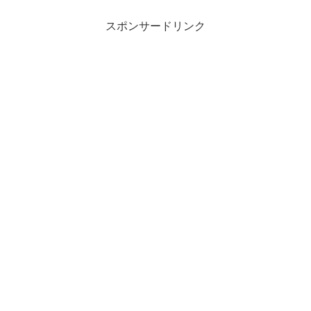
スポンサードリンク