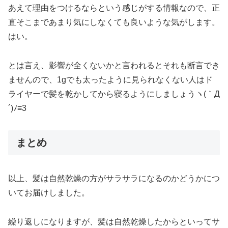
あえて理由をつけるならという感じがする情報なので、正
直そこまであまり気にしなくても良いような気がします。
はい。
とは言え、影響が全くないかと言われるとそれも断言でき
ませんので、1gでも太ったように見られなくない人はド
ライヤーで髪を乾かしてから寝るようにしましょうヽ(｀Д
´)ﾉ≡3
まとめ
以上、髪は自然乾燥の方がサラサラになるのかどうかにつ
いてお届けしました。
繰り返しになりますが、髪は自然乾燥したからといってサ