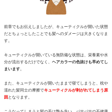
前章でもお伝えしましたが、キューティクルが開いた状態
だとちょっとしたことでも髪へのダメージは大きくなりま
す。
キューティクルが開いている無防備な状態は、栄養素や水
分が流出するだけでなく、
ヘアカラーの色抜けも早めてし
まいます
。
また、キューティクルが開いたままで寝てしまうと、枕や
濡れた髪同士の摩擦で
キューティクルが剥がれてしまう原
因
となります。
こうなってしまうと髪の毛は艶を失い、パサパサの不健康