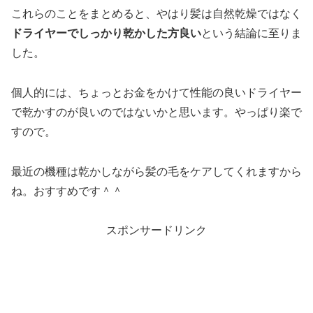
これらのことをまとめると、やはり髪は自然乾燥ではなく
ドライヤーでしっかり乾かした方良い
という結論に至りま
した。
個人的には、ちょっとお金をかけて性能の良いドライヤー
で乾かすのが良いのではないかと思います。やっぱり楽で
すので。
最近の機種は乾かしながら髪の毛をケアしてくれますから
ね。おすすめです＾＾
スポンサードリンク