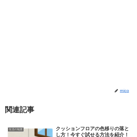
mico
関連記事
クッションフロアの色移りの落と
生活の知恵
し方！今すぐ試せる方法を紹介！