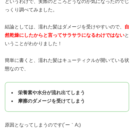
というわけで、実際のところどうなのか気になったのでじ
っくり調べてみました。
結論としては、濡れた髪はダメージを受けやすいので、
自
然乾燥にしたからと言ってサラサラになるわけではない
と
いうことがわかりました！
簡単に書くと、濡れた髪はキューティクルが開いている状
態なので、
栄養素や水分が流れ出てしまう
摩擦のダメージを受けてしまう
原因となってしまうのです(´ー｀A;)