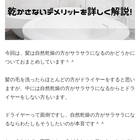
今回は、髪は自然乾燥の方がサラサラになるのかどうかに
ついておまとめしています＾＾
髪の毛を洗ったらほとんどの方がドライヤーをすると思い
ますが、中には自然乾燥の方がサラサラになるからとドラ
イヤーをしない方もいます。
ドライヤーって面倒ですし、自然乾燥の方がサラサラにな
るならわたしもそうしたいのが本音です＾＾