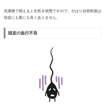
洗濯物で例えると生乾き状態ですので、やはり自然乾燥は
頭皮にも髪にも良くありません。
頭皮の血行不良