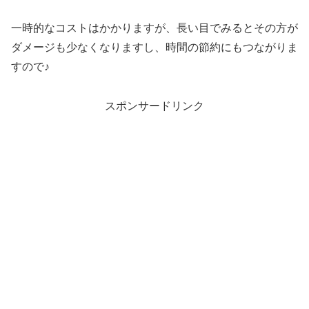
一時的なコストはかかりますが、長い目でみるとその方が
ダメージも少なくなりますし、時間の節約にもつながりま
すので♪
スポンサードリンク