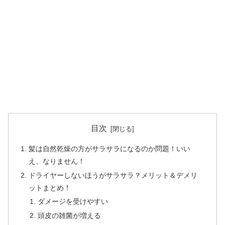
目次
髪は自然乾燥の方がサラサラになるのか問題！いい
え、なりません！
ドライヤーしないほうがサラサラ？メリット＆デメリ
ットまとめ！
ダメージを受けやすい
頭皮の雑菌が増える