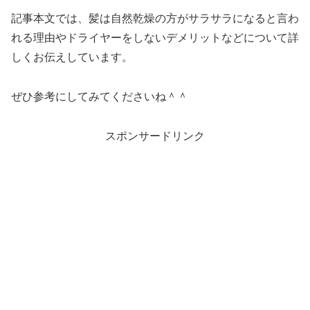
記事本文では、髪は自然乾燥の方がサラサラになると言わ
れる理由やドライヤーをしないデメリットなどについて詳
しくお伝えしています。
ぜひ参考にしてみてくださいね＾＾
スポンサードリンク