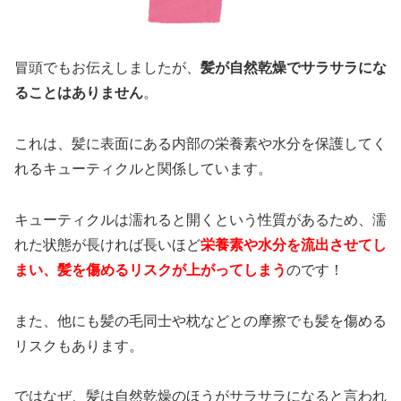
冒頭でもお伝えしましたが、
髪が自然乾燥でサラサラにな
ることはありません
。
これは、髪に表面にある内部の栄養素や水分を保護してく
れるキューティクルと関係しています。
キューティクルは濡れると開くという性質があるため、濡
れた状態が長ければ長いほど
栄養素や水分を流出させてし
まい、髪を傷めるリスクが上がってしまう
のです！
また、他にも髪の毛同士や枕などとの摩擦でも髪を傷める
リスクもあります。
ではなぜ、髪は自然乾燥のほうがサラサラになると言われ