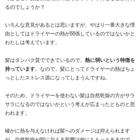
るのでしょうか？
いろんな意見があるとは思いますが、やはり一番大きな理
由としてはドライヤーの熱が関係しているのではないかと
わたしは考えています。
髪はタンパク質でできているので、
熱に弱いという特徴を
持っています
。なので、髪にとってドライヤーの熱はちょ
っとしたストレス源になってしまうんですね。
そのため、ドライヤーを使わない髪は自然乾燥の方がサラ
サラになるのではないかという考えが広まったとものと思
われます。
確かに熱を与えなければ髪へのダメージは抑えられます
が、自然乾燥が髪に与える影響は他にももっとあるので、