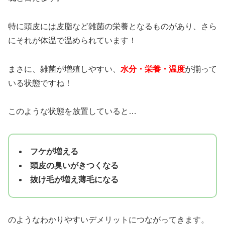
特に頭皮には皮脂など雑菌の栄養となるものがあり、さら
にそれが体温で温められています！
まさに、雑菌が増殖しやすい、
水分・栄養・温度
が揃って
いる状態ですね！
このような状態を放置していると…
フケが増える
頭皮の臭いがきつくなる
抜け毛が増え薄毛になる
のようなわかりやすいデメリットにつながってきます。