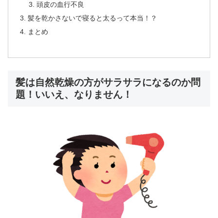
頭皮の血行不良
髪を乾かさないで寝ると太るって本当！？
まとめ
髪は自然乾燥の方がサラサラになるのか問
題！いいえ、なりません！