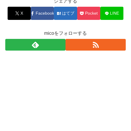
シェアする
X
Facebook
はてブ
Pocket
LINE
micoをフォローする