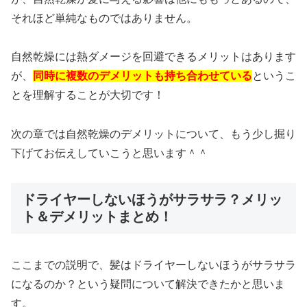
それほど単純なものではありません。
自然乾燥には熱ダメージを回避できるメリットはあります
が、
同時に複数のデメリットも持ち合わせている
というこ
とを理解することが大切です！
次の章では自然乾燥のデメリットについて、もう少し掘り
下げてお伝えしていこうと思います＾＾
ドライヤーしないほうがサラサラ？メリッ
ト＆デメリットまとめ！
ここまでの説明で、髪はドライヤーしないほうがサラサラ
になるのか？という疑問について解決できたかと思いま
す。