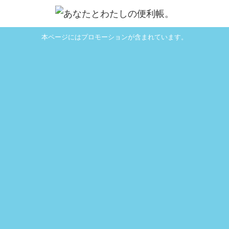
本ページにはプロモーションが含まれています。