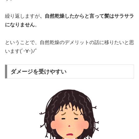
繰り返しますが
、自然乾燥したからと言って髪はサラサラ
になりません
。
ということで、自然乾燥のデメリットの話に移りたいと思
います(´･∀･)ﾉﾟ
ダメージを受けやすい