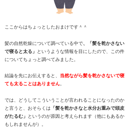
ここからはちょっとしたおまけです＾＾
髪の自然乾燥について調べている中で
、「髪を乾かさない
で寝ると太る」
というような情報を目にしたので、この件
についてちょっと調べてみました。
結論を先にお伝えすると、
当然ながら髪を乾かさないで寝
ても太ることはありません
。
では、どうしてこういうことが言われることになったのか
と言うと、おそらくは
「髪を乾かさなと水分お重みで頭皮
がたるむ」
というのが原因と考えられます（他にもあるか
もしれませんが）。