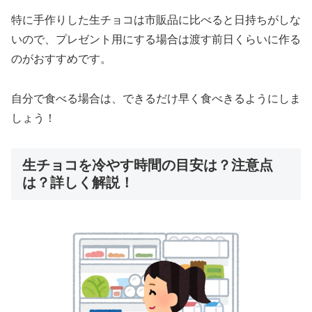
特に手作りした生チョコは市販品に比べると日持ちがしな
いので、プレゼント用にする場合は渡す前日くらいに作る
のがおすすめです。
自分で食べる場合は、できるだけ早く食べきるようにしま
しょう！
生チョコを冷やす時間の目安は？注意点
は？詳しく解説！