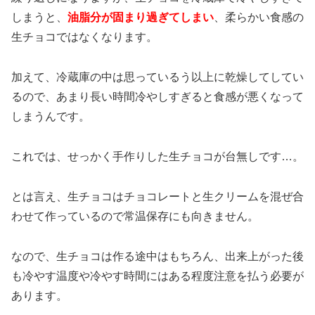
しまうと、
油脂分が固まり過ぎてしまい
、柔らかい食感の
生チョコではなくなります。
加えて、冷蔵庫の中は思っているう以上に乾燥してしてい
るので、あまり長い時間冷やしすぎると食感が悪くなって
しまうんです。
これでは、せっかく手作りした生チョコが台無しです…。
とは言え、生チョコはチョコレートと生クリームを混ぜ合
わせて作っているので常温保存にも向きません。
なので、生チョコは作る途中はもちろん、出来上がった後
も冷やす温度や冷やす時間にはある程度注意を払う必要が
あります。