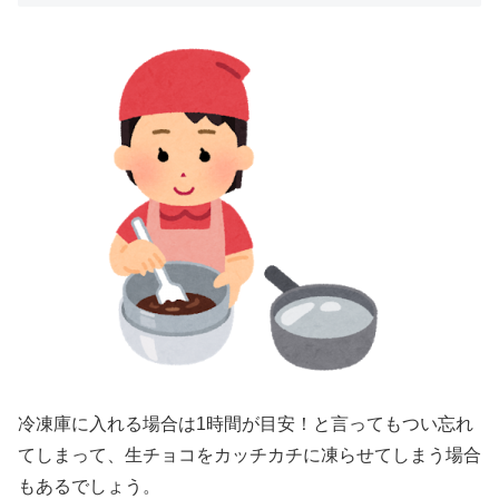
冷凍庫に入れる場合は1時間が目安！と言ってもつい忘れ
てしまって、生チョコをカッチカチに凍らせてしまう場合
もあるでしょう。