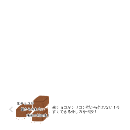
生チョコがシリコン型から外れない！今
すぐできる外し方を伝授！