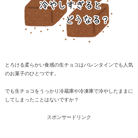
とろける柔らかい食感の生チョコはバレンタインでも人気
のお菓子のひとつです。
でも生チョコをうっかり冷蔵庫や冷凍庫で冷やしたままに
してしまったことはないですか？
スポンサードリンク