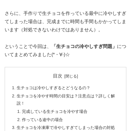
さらに、手作りで生チョコを作っている最中に冷やしすぎ
てしまった場合は、完成までに時間も手間もかかってしま
います（対処できないわけではありません）。
ということで今回は、
「生チョコの冷やしすぎ問題」
につ
いてまとめてみました(*・∀-)☆
目次
生チョコは冷やしすぎるとどうなるの？
生チョコを冷やす時間の目安は？注意点は？詳しく解
説！
完成している生チョコを冷やす場合
作っている途中の場合
生チョコを冷凍庫で冷やしすぎてしまった場合の対処