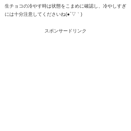
生チョコの冷やす時は状態をこまめに確認し、冷やしすぎ
には十分注意してくださいね(●´▽｀)
スポンサードリンク