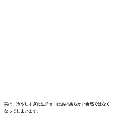
実は、
冷やしすぎた生チョコはあの柔らかい食感ではなく
なってしまいます。