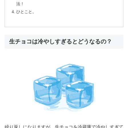
法！
ひとこと。
生チョコは冷やしすぎるとどうなるの？
繰り返しになりますが、生チョコを冷蔵庫で冷やしすぎて