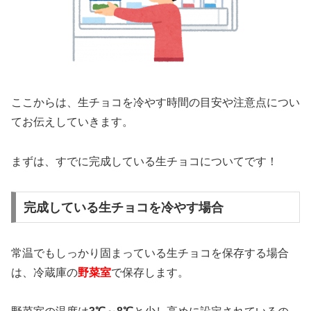
ここからは、生チョコを冷やす時間の目安や注意点につい
てお伝えしていきます。
まずは、すでに完成している生チョコについてです！
完成している生チョコを冷やす場合
常温でもしっかり固まっている生チョコを保存する場合
は、冷蔵庫の
野菜室
で保存します。