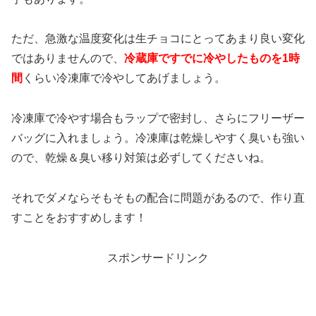
ただ、急激な温度変化は生チョコにとってあまり良い変化
ではありませんので、
冷蔵庫ですでに冷やしたものを1時
間
くらい冷凍庫で冷やしてあげましょう。
冷凍庫で冷やす場合もラップで密封し、さらにフリーザー
バッグに入れましょう。冷凍庫は乾燥しやすく臭いも強い
ので、乾燥＆臭い移り対策は必ずしてくださいね。
それでダメならそもそもの配合に問題があるので、作り直
すことをおすすめします！
スポンサードリンク