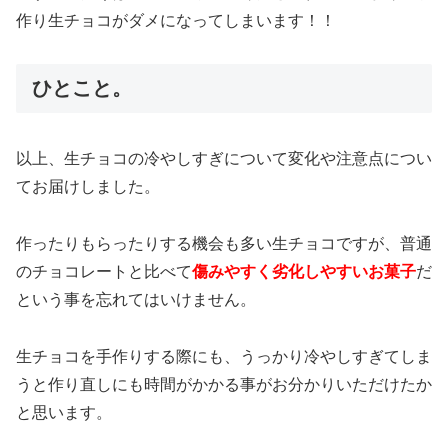
作り生チョコがダメになってしまいます！！
ひとこと。
以上、生チョコの冷やしすぎについて変化や注意点につい
てお届けしました。
作ったりもらったりする機会も多い生チョコですが、普通
のチョコレートと比べて
傷みやすく劣化しやすいお菓子
だ
という事を忘れてはいけません。
生チョコを手作りする際にも、うっかり冷やしすぎてしま
うと作り直しにも時間がかかる事がお分かりいただけたか
と思います。