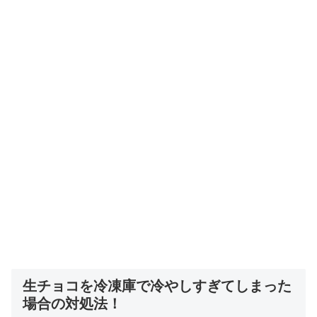
生チョコを冷凍庫で冷やしすぎてしまった
場合の対処法！