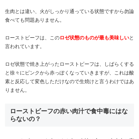
生肉とは違い、火がしっかり通っている状態ですから勿論
食べても問題ありません。
ローストビーフは、この
ロゼ状態のものが最も美味しい
と
言われています。
ロゼ状態で焼き上がったローストビーフは、しばらくする
と徐々にピンクから赤っぽくなっていきますが、これは酸
素と反応して変色しただけなので生焼けと言うわけではあ
りません。
ローストビーフの赤い肉汁で食中毒にはな
らないの？