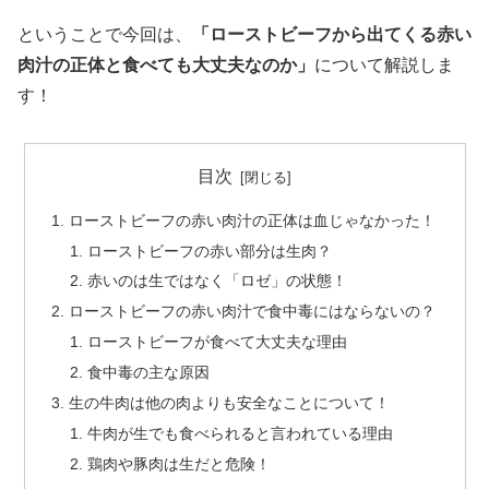
ということで今回は、
「ローストビーフから出てくる赤い
肉汁の正体と食べても大丈夫なのか」
について解説しま
す！
目次
ローストビーフの赤い肉汁の正体は血じゃなかった！
ローストビーフの赤い部分は生肉？
赤いのは生ではなく「ロゼ」の状態！
ローストビーフの赤い肉汁で食中毒にはならないの？
ローストビーフが食べて大丈夫な理由
食中毒の主な原因
生の牛肉は他の肉よりも安全なことについて！
牛肉が生でも食べられると言われている理由
鶏肉や豚肉は生だと危険！