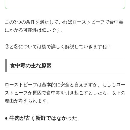
この3つの条件を満たしていればローストビーフで食中毒
にかかる可能性は低いです。
②と③については後で詳しく解説していきますね！
食中毒の主な原因
ローストビーフは基本的に安全と言えますが、もしもロー
ストビーフが原因で食中毒を引き起こすとしたら、以下の
理由が考えられます。
● 牛肉が古く新鮮ではなかった