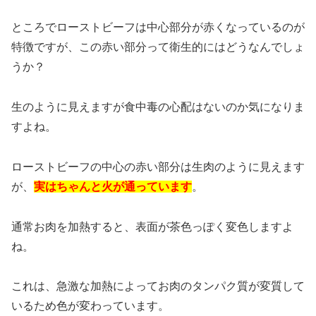
ところでローストビーフは中心部分が赤くなっているのが
特徴ですが、この赤い部分って衛生的にはどうなんでしょ
うか？
生のように見えますが食中毒の心配はないのか気になりま
すよね。
ローストビーフの中心の赤い部分は生肉のように見えます
が、
実はちゃんと火が通っています
。
通常お肉を加熱すると、表面が茶色っぽく変色しますよ
ね。
これは、急激な加熱によってお肉のタンパク質が変質して
いるため色が変わっています。