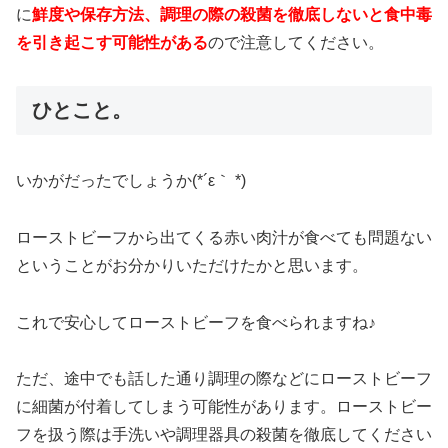
に
鮮度や保存方法、調理の際の殺菌を徹底しないと食中毒
を引き起こす可能性がある
ので注意してください。
ひとこと。
いかがだったでしょうか(*´ε｀ *)
ローストビーフから出てくる赤い肉汁が食べても問題ない
ということがお分かりいただけたかと思います。
これで安心してローストビーフを食べられますね♪
ただ、途中でも話した通り調理の際などにローストビーフ
に細菌が付着してしまう可能性があります。ローストビー
フを扱う際は手洗いや調理器具の殺菌を徹底してください