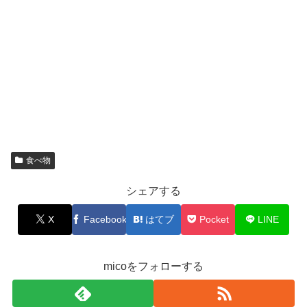
食べ物
シェアする
X
Facebook
はてブ
Pocket
LINE
micoをフォローする