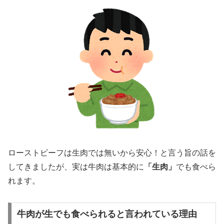
ローストビーフは生肉では無いから安心！と言う旨の話を
してきましたが、実は牛肉は基本的に
「生肉」
でも食べら
れます。
牛肉が生でも食べられると言われている理由