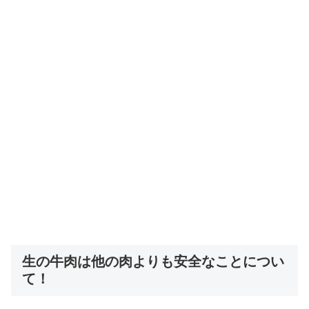
生の牛肉は他の肉よりも安全なことについ
て！