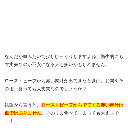
なんだか血みたいで少しびっくりしますよね。衛生的にも
大丈夫なのか不安になる人も多いかもしれません。
ローストビーフから赤い肉汁が出てきたときは、お肉をそ
のまま食べても大丈夫なのでしょうか？
結論から言うと、
ローストビーフからでてくる赤い肉汁は
血ではありません
。そのまま食べてしまっても大丈夫で
す！