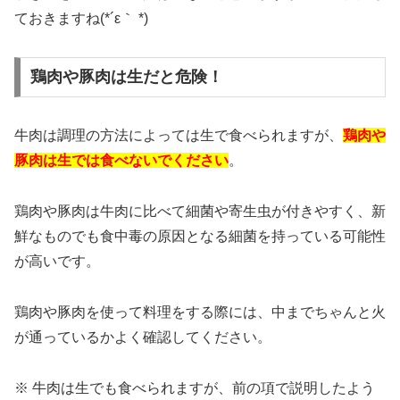
ておきますね(*´ε｀ *)
鶏肉や豚肉は生だと危険！
牛肉は調理の方法によっては生で食べられますが、
鶏肉や
豚肉は生では食べないでください
。
鶏肉や豚肉は牛肉に比べて細菌や寄生虫が付きやすく、新
鮮なものでも食中毒の原因となる細菌を持っている可能性
が高いです。
鶏肉や豚肉を使って料理をする際には、中までちゃんと火
が通っているかよく確認してください。
※ 牛肉は生でも食べられますが、前の項で説明したよう