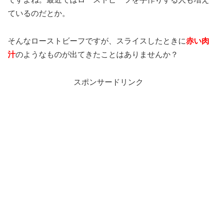
ているのだとか。
そんなローストビーフですが、スライスしたときに
赤い肉
汁
のようなものが出てきたことはありませんか？
スポンサードリンク