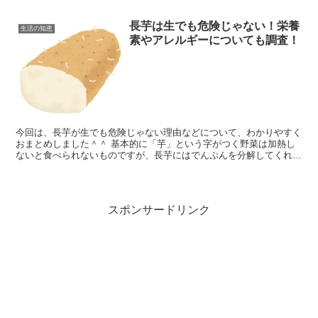
はよくあります。 では、食パンを冷凍してそのまま食べる...
長芋は生でも危険じゃない！栄養
生活の知恵
素やアレルギーについても調査！
今回は、長芋が生でも危険じゃない理由などについて、わかりやすく
おまとめしました＾＾ 基本的に「芋」という字がつく野菜は加熱し
ないと食べられないものですが、長芋にはでんぷんを分解してくれる
消化酵素がたっぷり含まれているので、生のままでも全然食...
スポンサードリンク