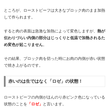
ところが、ローストビーフは大きなブロック肉のまま加熱
して作られます。
すると肉の表面は急激な加熱によって変色しますが、
熱が
伝わりづらい内側の部分はじっくりと低温で加熱されるた
め変色が起こりません
。
その結果、ブロック肉を切った時にお肉の内側が赤い状態
で焼き上がるのです。
赤いのは生ではなく「ロゼ」の状態！
ローストビーフの内側がほんのり赤ピンク色になっている
状態のことを
「ロゼ」
と言います。