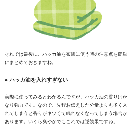
それでは最後に、ハッカ油を布団に使う時の注意点を簡単
にまとめておきますね。
● ハッカ油を入れすぎない
実際に使ってみるとわかるんですが、ハッカ油の香りはか
なり強力です。なので、先程お伝えした分量よりも多く入
れてしまうと香りがキツくて眠れなくなってしまう場合が
あります。いくら爽やかでもこれでは逆効果ですね。