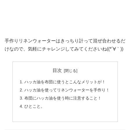
手作りリネンウォーターはきっちり計って混ぜ合わせるだ
けなので、気軽にチャレンジしてみてくださいね((*´∀｀))
目次
ハッカ油を布団に使うとこんなメリットが！
ハッカ油を使ってリネンウォーターを手作り！
布団にハッカ油を使う時に注意すること！
ひとこと。