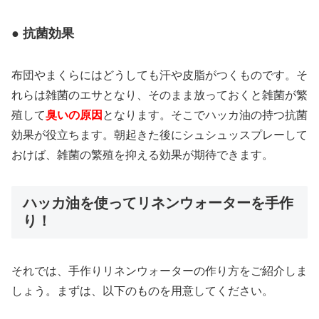
● 抗菌効果
布団やまくらにはどうしても汗や皮脂がつくものです。そ
れらは雑菌のエサとなり、そのまま放っておくと雑菌が繁
殖して
臭いの原因
となります。そこでハッカ油の持つ抗菌
効果が役立ちます。朝起きた後にシュシュッスプレーして
おけば、雑菌の繁殖を抑える効果が期待できます。
ハッカ油を使ってリネンウォーターを手作
り！
それでは、手作りリネンウォーターの作り方をご紹介しま
しょう。まずは、以下のものを用意してください。