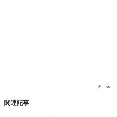
mico
関連記事