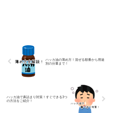
ハッカ油の薄め方！混ぜる順番から用途
別の分量まで！
ハッカ油で鼻詰まり対策！すぐできる3つ
の方法をご紹介！