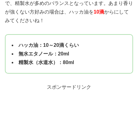
で、精製水が多めのバランスとなっています。あまり香り
が強くない方好みの場合は、ハッカ油を
10滴
からにして
みてくださいね！
ハッカ油：10～20滴くらい
無水エタノール：20ml
精製水（水道水）：80ml
スポンサードリンク