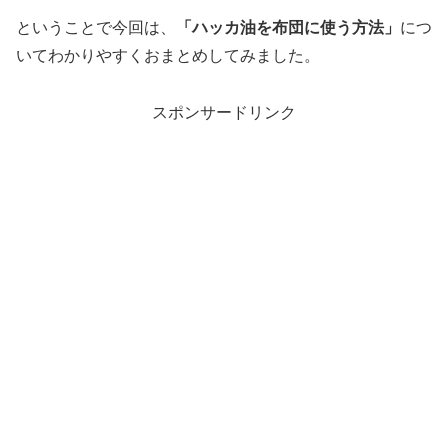
ということで今回は、
「ハッカ油を布団に使う方法」
につ
いてわかりやすくおまとめしてみました。
スポンサードリンク