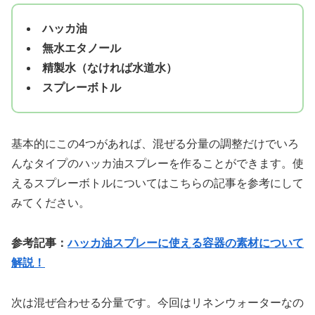
ハッカ油
無水エタノール
精製水（なければ水道水）
スプレーボトル
基本的にこの4つがあれば、混ぜる分量の調整だけでいろ
んなタイプのハッカ油スプレーを作ることができます。使
えるスプレーボトルについてはこちらの記事を参考にして
みてください。
参考記事：
ハッカ油スプレーに使える容器の素材について
解説！
次は混ぜ合わせる分量です。今回はリネンウォーターなの