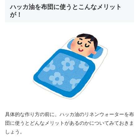
ハッカ油を布団に使うとこんなメリット
が！
具体的な作り方の前に、ハッカ油のリネンウォーターを布
団に使うとどんなメリットがあるのかについてみておきま
しょう。