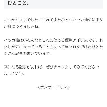
ひとこと。
おつかれさまでした！これでまたひとつハッカ油の活用法
が身につきましたね。
ハッカ油はいろんなところに使える便利アイテムです。わ
たしが気に入っていることもあって当ブログではわりとた
くさん記事を書いています。
気になる記事があれば、ぜひチェックしてみてください
ねヽ(*´∀｀)ﾉ
スポンサードリンク