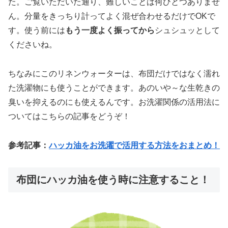
た。ご覧いただいた通り、難しいことは何ひとつありませ
ん。分量をきっちり計ってよく混ぜ合わせるだけでOKで
す。使う前には
もう一度よく振ってから
シュシュッとして
くださいね。
ちなみにこのリネンウォーターは、布団だけではなく濡れ
た洗濯物にも使うことができます。あのいや～な生乾きの
臭いを抑えるのにも使えるんです。お洗濯関係の活用法に
ついてはこちらの記事をどうぞ！
参考記事：
ハッカ油をお洗濯で活用する方法をおまとめ！
布団にハッカ油を使う時に注意すること！