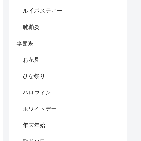
ルイボスティー
腱鞘炎
季節系
お花見
ひな祭り
ハロウィン
ホワイトデー
年末年始