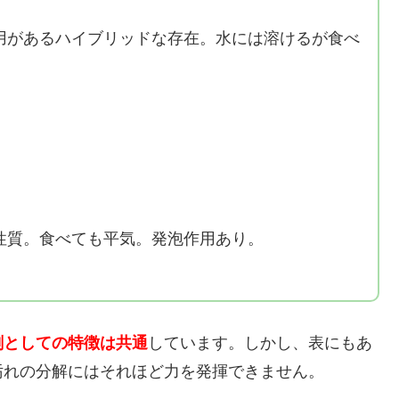
用があるハイブリッドな存在。水には溶けるが食べ
。
性質。食べても平気。発泡作用あり。
剤としての特徴は共通
しています。しかし、表にもあ
汚れの分解にはそれほど力を発揮できません。