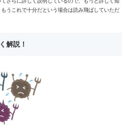
いてさらに詳しく説明しているので、もっと詳しく知
！もうこれで十分だという場合は読み飛ばしていただ
く解説！