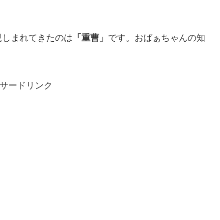
親しまれてきたのは
「重曹」
です。おばぁちゃんの知
サードリンク