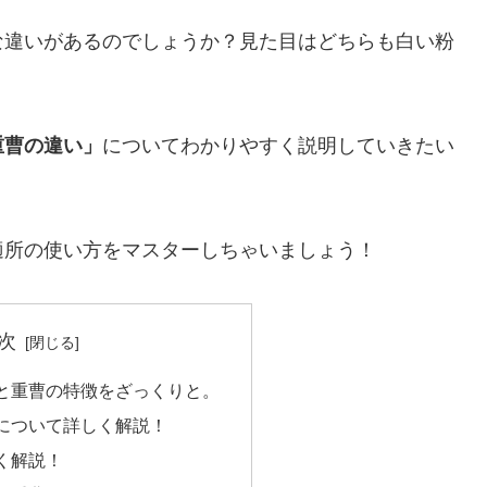
な違いがあるのでしょうか？見た目はどちらも白い粉
重曹の違い」
についてわかりやすく説明していきたい
適所の使い方をマスターしちゃいましょう！
次
と重曹の特徴をざっくりと。
について詳しく解説！
く解説！