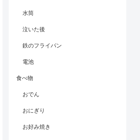
水筒
泣いた後
鉄のフライパン
電池
食べ物
おでん
おにぎり
お好み焼き