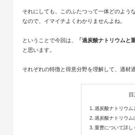
それにしても、このふたつって一体どのよう
なので、イマイチよくわかりませんよね。
ということで今回は、
「過炭酸ナトリウムと
と思います。
それぞれの特徴と得意分野を理解して、適材
目
過炭酸ナトリウム
過炭酸ナトリウム
重曹について詳し