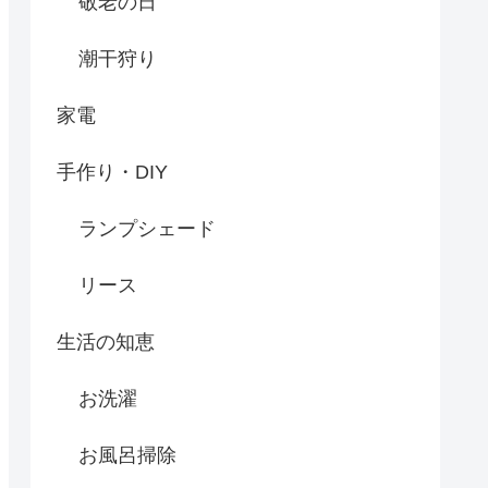
敬老の日
潮干狩り
家電
手作り・DIY
ランプシェード
リース
生活の知恵
お洗濯
お風呂掃除