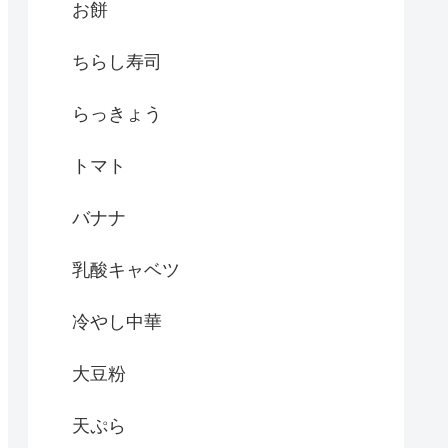
お餅
ちらし寿司
らっきょう
トマト
バナナ
乳酸キャベツ
冷やし中華
大豆粉
天ぷら