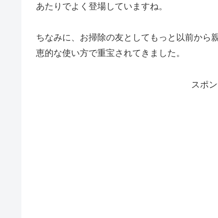
あたりでよく登場していますね。
ちなみに、お掃除の友としてもっと以前から
恵的な使い方で重宝されてきました。
スポン