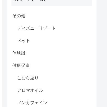
その他
ディズニーリゾート
ペット
体験談
健康促進
こむら返り
アロマオイル
ノンカフェイン