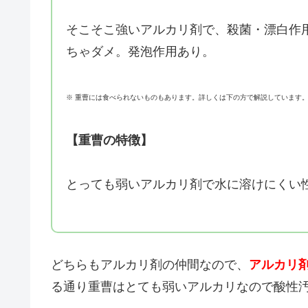
そこそこ強いアルカリ剤で、殺菌・漂白作
ちゃダメ。発泡作用あり。
※ 重曹には食べられないものもあります。詳しくは下の方で解説しています
【重曹の特徴】
とっても弱いアルカリ剤で水に溶けにくい
どちらもアルカリ剤の仲間なので、
アルカリ
る通り重曹はとても弱いアルカリなので酸性