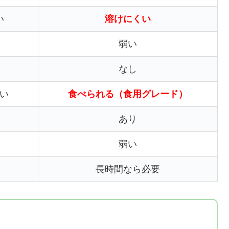
い
溶けにくい
弱い
なし
い
食べられる（食用グレード）
あり
弱い
長時間なら必要