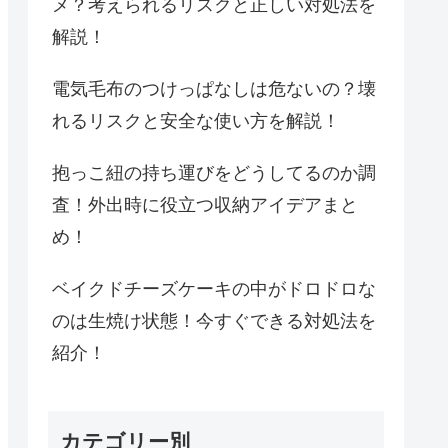
メ？考えられるリスクと正しい対処法を
解説！
電気毛布のつけっぱなしは危ないの？壊
れるリスクと安全な使い方を解説！
抱っこ紐の持ち運びをどうしてるのか調
査！外出時に役立つ収納アイデアまと
め！
ベイクドチーズケーキの中がドロドロな
のは生焼け状態！今すぐできる対処法を
紹介！
カテゴリー別