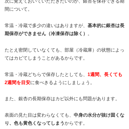
次に覚えておいていただきたいのが、銀杏を保存できる期
間について。
常温・冷蔵で多少の違いはありますが、
基本的に銀杏は長
期保存ができません（冷凍保存は除く）
。
たとえ密閉していなくても、部屋（冷蔵庫）の状態によっ
てはカビてしまうことがあるからです。
常温・冷蔵どちらで保存したとしても、
1週間、長くても
2週間を目安
に食べきるようにしましょう。
また、銀杏の長期保存はカビ以外にも問題があります。
表面の見た目は変わらなくても、
中身の水分が抜け固くな
り、色も黄色くなってしまう
からです。