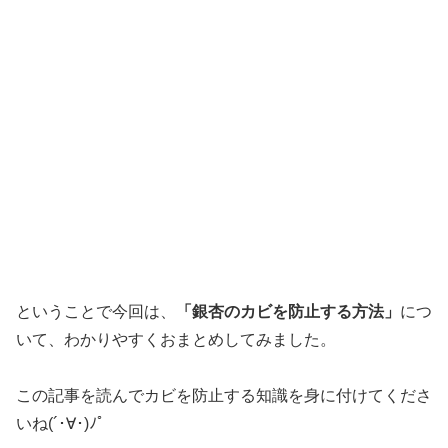
ということで今回は、
「銀杏のカビを防止する方法」
につ
いて、わかりやすくおまとめしてみました。
この記事を読んでカビを防止する知識を身に付けてくださ
いね(´･∀･)ﾉﾟ