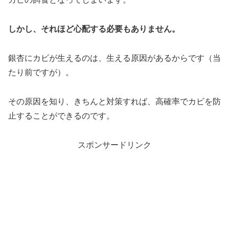
しかし、それほど心配する必要もありません。
銀杏にカビが生えるのは、生える原因があるからです（当
たり前ですが）。
その原因を知り、きちんと対策すれば、高確率でカビを防
止することができるのです。
スポンサードリンク