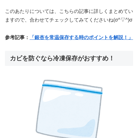
このあたりについては、こちらの記事に詳しくまとめてい
ますので、合わせてチェックしてみてくださいね(σ^▽^)σ
参考記事：
「銀杏を常温保存する時のポイントを解説！」
カビを防ぐなら冷凍保存がおすすめ！