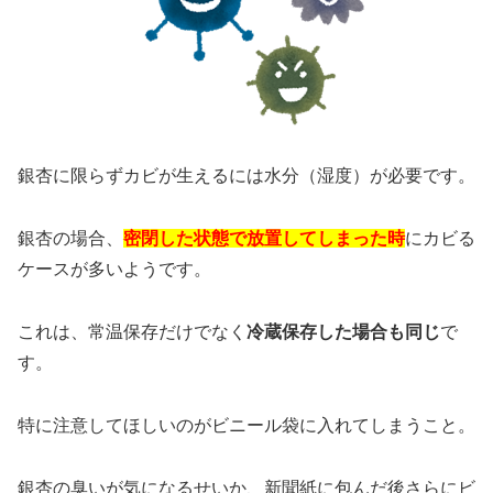
銀杏に限らずカビが生えるには水分（湿度）が必要です。
銀杏の場合、
密閉した状態で放置してしまった時
にカビる
ケースが多いようです。
これは、常温保存だけでなく
冷蔵保存した場合も同じ
で
す。
特に注意してほしいのがビニール袋に入れてしまうこと。
銀杏の臭いが気になるせいか、新聞紙に包んだ後さらにビ