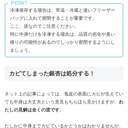
POINT
冷凍保存する場合は、常温・冷蔵と違いフリーザー
バッグに入れて密閉することが重要です。
ここ、逆なのでご注意ください。
特に中身だけを冷凍する場合は、品質の劣化や臭い
移りの可能性があるのでしっかり密閉するようにし
ましょう。
カビてしまった銀杏は処分する！
ネット上の記事によっては、鬼皮の表面にカビが生えてい
ても中身は大丈夫という意見もちらほら見かけますが、
わ
たしの見解は全くの逆です
。
たしかに中身までカビているかどうかはわかりませんが、