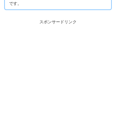
です。
スポンサードリンク