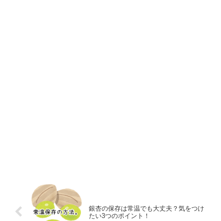
銀杏の保存は常温でも大丈夫？気をつけ
たい3つのポイント！