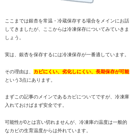
ここまでは銀杏を常温・冷蔵保存する場合をメインにお話
してきましたが、ここからは冷凍保存についてみていきま
しょう。
実は、銀杏を保存するには冷凍保存が一番適しています。
その理由は、
カビにくい、劣化しにくい、長期保存が可能
という3点にあります。
まずこの記事のメインであるカビについてですが、冷凍庫
入れておけばまず安全です。
可能性が0とは言い切れませんが、冷凍庫の温度は一般的
なカビの生育温度からは外れています。