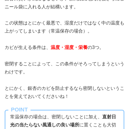
ニール袋に入れる人が結構います。
この状態はとにかく最悪で、湿度だけではなく中の温度も
上がってしまいます（常温保存の場合）。
カビが生える条件は、
温度・湿度・栄養
の3つ。
密閉することによって、この条件がそろってしまうという
わけです。
とにかく、銀杏のカビを防止するなら密閉しないというこ
とを覚えておいてくださいね！
POINT
常温保存の場合は、密閉しないことに加え、
直射日
光の当たらない風通しの良い場所
に置くことも大切