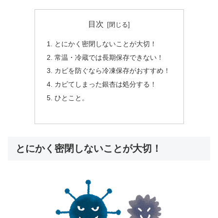
目次
とにかく密閉しないことが大切！
常温・冷蔵では長期保存できない！
カビを防ぐなら冷凍保存がおすすめ！
カビてしまった銀杏は処分する！
ひとこと。
とにかく密閉しないことが大切！