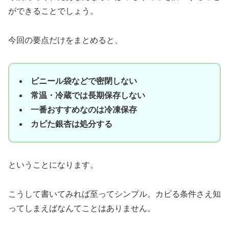
ができることでしょう。
今回の要点だけをまとめると、
ビニール袋などで密閉しない
常温・冷蔵では長期保存しない
一番おすすめなのは冷凍保存
カビた銀杏は処分する
ということになります。
こうして書いてみれば至ってシンプル。カビる条件さえ知
ってしまえばなんてことはありません。