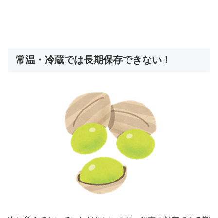
常温・冷蔵では長期保存できない！