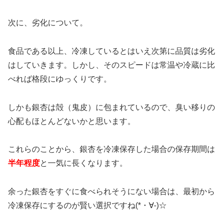
次に、劣化について。
食品である以上、冷凍しているとはいえ次第に品質は劣化
はしていきます。しかし、そのスピードは常温や冷蔵に比
べれば格段にゆっくりです。
しかも銀杏は殻（鬼皮）に包まれているので、臭い移りの
心配もほとんどないかと思います。
これらのことから、銀杏を冷凍保存した場合の保存期間は
半年程度
と一気に長くなります。
余った銀杏をすぐに食べられそうにない場合は、最初から
冷凍保存にするのが賢い選択ですね(*・∀-)☆