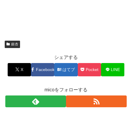
銀杏
シェアする
X
Facebook
はてブ
Pocket
LINE
micoをフォローする