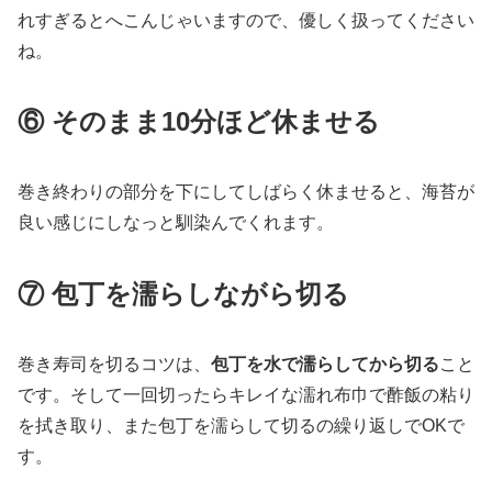
れすぎるとへこんじゃいますので、優しく扱ってください
ね。
⑥ そのまま10分ほど休ませる
巻き終わりの部分を下にしてしばらく休ませると、海苔が
良い感じにしなっと馴染んでくれます。
⑦ 包丁を濡らしながら切る
巻き寿司を切るコツは、
包丁を水で濡らしてから切る
こと
です。そして一回切ったらキレイな濡れ布巾で酢飯の粘り
を拭き取り、また包丁を濡らして切るの繰り返しでOKで
す。