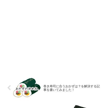
巻き寿司に合うおかずは？を解決する記
事を書いてみました！