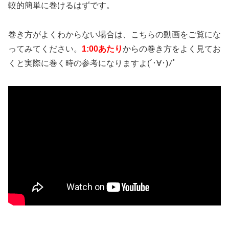
較的簡単に巻けるはずです。
巻き方がよくわからない場合は、こちらの動画をご覧にな
ってみてください。
1:00あたり
からの巻き方をよく見てお
くと実際に巻く時の参考になりますよ(´･∀･)ﾉﾟ