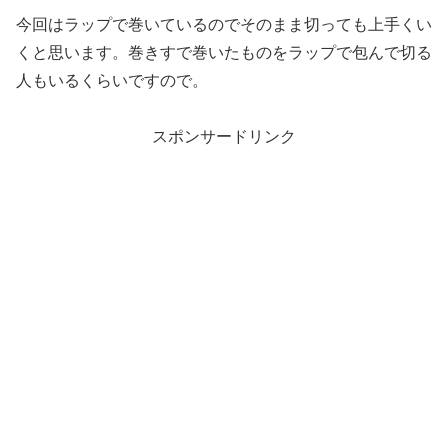
今回はラップで巻いているのでそのまま切っても上手くい
くと思います。巻きすで巻いたものをラップで包んで切る
人もいるくらいですので。
スポンサードリンク