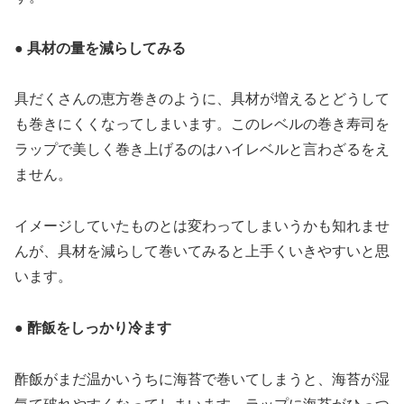
● 具材の量を減らしてみる
具だくさんの恵方巻きのように、具材が増えるとどうして
も巻きにくくなってしまいます。このレベルの巻き寿司を
ラップで美しく巻き上げるのはハイレベルと言わざるをえ
ません。
イメージしていたものとは変わってしまいうかも知れませ
んが、具材を減らして巻いてみると上手くいきやすいと思
います。
● 酢飯をしっかり冷ます
酢飯がまだ温かいうちに海苔で巻いてしまうと、海苔が湿