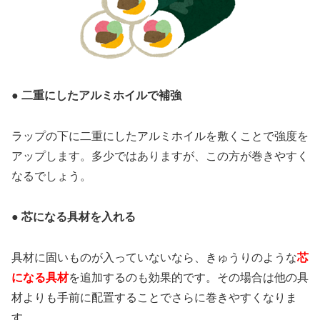
● 二重にしたアルミホイルで補強
ラップの下に二重にしたアルミホイルを敷くことで強度を
アップします。多少ではありますが、この方が巻きやすく
なるでしょう。
● 芯になる具材を入れる
具材に固いものが入っていないなら、きゅうりのような
芯
になる具材
を追加するのも効果的です。その場合は他の具
材よりも手前に配置することでさらに巻きやすくなりま
す。