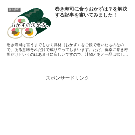
巻き寿司に合うおかずは？を解決
巻き寿司
する記事を書いてみました！
巻き寿司は言うまでもなく具材（おかず）をご飯で巻いたものなの
で、ある意味それだけで成り立ってしまいます。ただ、食卓に巻き寿
司だけというのはあまりに寂しいですので、汁物とあと一品は欲しい
ところです。 とは言うものの、巻き寿司に合うおかずという...
スポンサードリンク