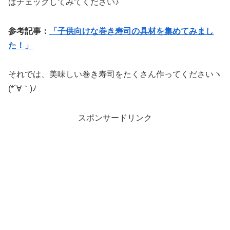
ばチェックしてみてください♪
参考記事：
「子供向けな巻き寿司の具材を集めてみまし
た！」
それでは、美味しい巻き寿司をたくさん作ってくださいヽ
(*´∀｀)ﾉ
スポンサードリンク