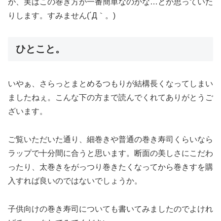
が、実はこの巻き方が一番簡単なのかな…とか思っていた
りします。すみません(´Д｀。)
ひとこと。
いやぁ、さらっとまとめるつもりが結構長くなってしまい
ましたねぇ。こんな下の方まで読んでくれてありがとうご
ざいます。
ご覧いただいた通り、細巻きや普通の巻き寿司くらいなら
ラップで十分間に合うと思います。断面の美しさにこだわ
ったり、太巻きをがっつり巻きたくなってから巻きすを購
入すれば良いのではないでしょうか。
子供向けの巻き寿司についても書いてみましたのでよけれ