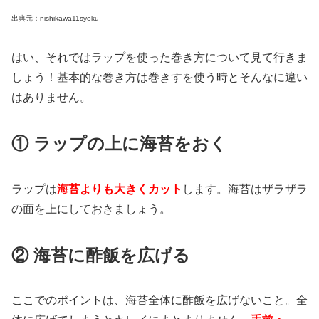
出典元：nishikawa11syoku
はい、それではラップを使った巻き方について見て行きま
しょう！基本的な巻き方は巻きすを使う時とそんなに違い
はありません。
① ラップの上に海苔をおく
ラップは
海苔よりも大きくカット
します。海苔はザラザラ
の面を上にしておきましょう。
② 海苔に酢飯を広げる
ここでのポイントは、海苔全体に酢飯を広げないこと。全