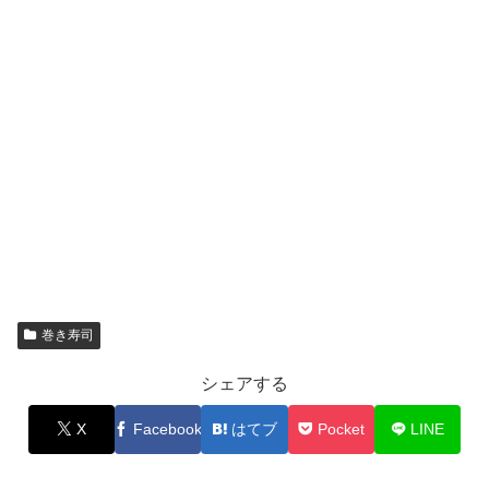
巻き寿司
シェアする
X
Facebook
はてブ
Pocket
LINE