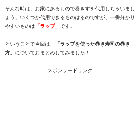
そんな時は、お家にあるもので巻きすを代用しちゃいまし
ょう。いくつか代用できるものはるのですが、一番分かり
やすいものは
「ラップ」
です。
ということで今回は、
「ラップを使った巻き寿司の巻き
方」
についておまとめしてみました！
スポンサードリンク