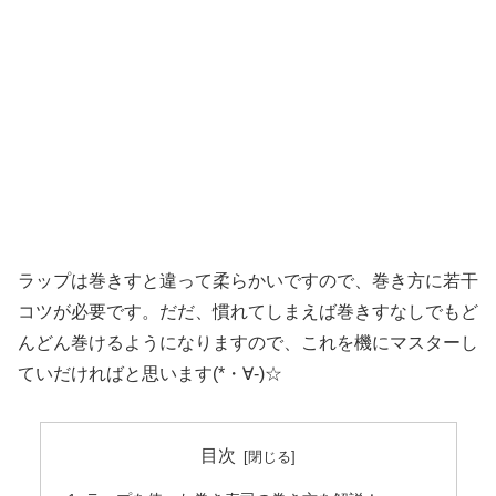
ラップは巻きすと違って柔らかいですので、巻き方に若干
コツが必要です。だだ、慣れてしまえば巻きすなしでもど
んどん巻けるようになりますので、これを機にマスターし
ていだければと思います(*・∀-)☆
目次