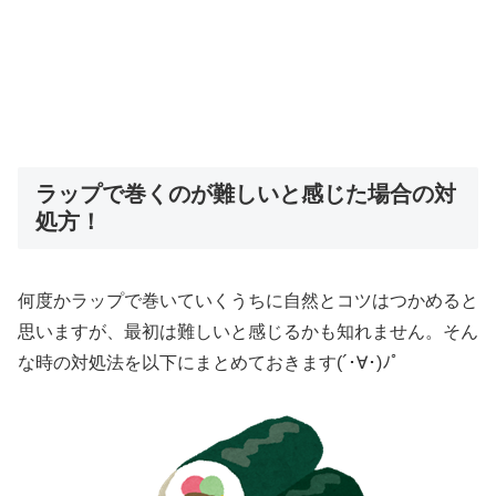
ラップで巻くのが難しいと感じた場合の対
処方！
何度かラップで巻いていくうちに自然とコツはつかめると
思いますが、最初は難しいと感じるかも知れません。そん
な時の対処法を以下にまとめておきます(´･∀･)ﾉﾟ