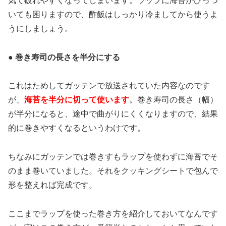
気て破れやすくなってしまいます。ラップに海苔がひっつ
いても困りますので、酢飯はしっかり冷ましてから使うよ
うにしましょう。
● 巻き寿司の長さを半分にする
これはためしてガッテンで放送されていた内容なのです
が、
海苔を半分に切って使います
。巻き寿司の長さ（幅）
が半分になると、途中で曲がりにくくなりますので、結果
的に巻きやすくなるというわけです。
ちなみにガッテンでは巻きすもラップを使わずに海苔でそ
のまま巻いていました。それをクッキングシートで包んで
形を整えれば完成です。
ここまでラップを使った巻き方を紹介しておいてなんです