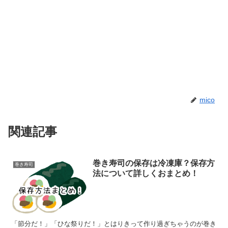
mico
関連記事
巻き寿司の保存は冷凍庫？保存方
巻き寿司
法について詳しくおまとめ！
「節分だ！」「ひな祭りだ！」とはりきって作り過ぎちゃうのが巻き