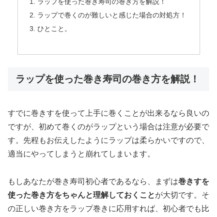
ラップを使った巻き寿司の巻き方を解説！
ラップで巻くのが難しいと感じた場合の対処方！
ひとこと。
ラップを使った巻き寿司の巻き方を解説！
すでに巻きすを使って上手に巻くことが出来るなら良いの
ですが、初めて巻くのがラップという場合は注意が必要で
す。先程もお伝えしたようにラップは柔らかいですので、
適当にやってしまうと崩れてしまいます。
もしあなたが巻き寿司初心者であるなら、まずは
巻きすを
使った巻き方をちゃんと理解しておくこと
が大切です。そ
の正しい巻き方をラップ巻きに応用すれば、初心者でも比