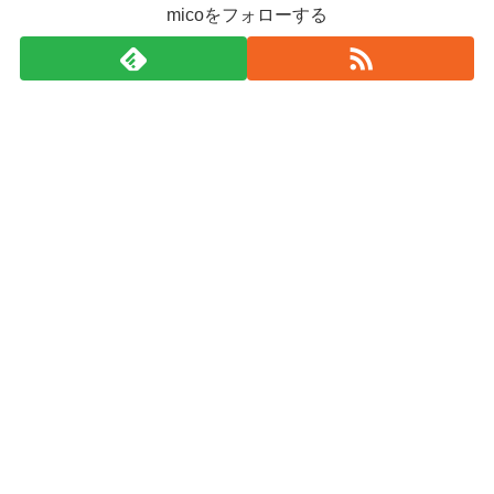
micoをフォローする