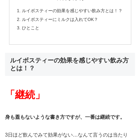
ルイボスティーの効果を感じやすい飲み方とは！？
ルイボスティーにミルクは入れてOK？
ひとこと
ルイボスティーの効果を感じやすい飲み方
とは！？
「継続」
身も蓋もないような書き方ですが、一番は継続です。
3日ほど飲んでみて効果がない…なんて言うのは当たり