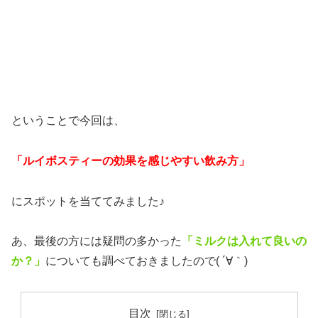
ということで今回は、
「ルイボスティーの効果を感じやすい飲み方」
にスポットを当ててみました♪
あ、最後の方には疑問の多かった
「ミルクは入れて良いの
か？」
についても調べておきましたので( ´∀｀)
目次