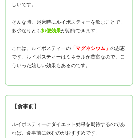
しいです。
そんな時、起床時にルイボスティーを飲むことで、
多少なりとも
排便効果
が期待できます。
これは、ルイボスティーの
「マグネシウム」
の恩恵
です。ルイボスティーはミネラルが豊富なので、こ
ういった嬉しい効果もあるのです。
【食事前】
ルイボスティーにダイエット効果を期待するのであ
れば、食事前に飲むのがおすすめです。