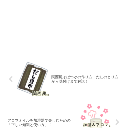
関西風そばつゆの作り方！だしのとり方
から味付けまで解説！
アロマオイルを加湿器で楽しむための
「正しい知識と使い方」！