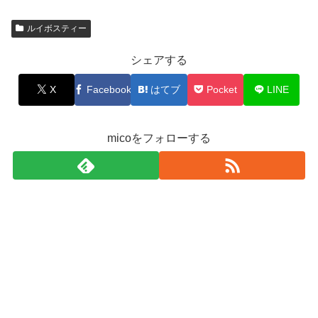
ルイボスティー
シェアする
X
Facebook
はてブ
Pocket
LINE
micoをフォローする