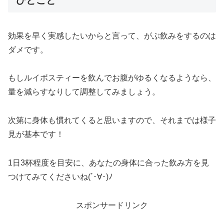
ひとこと
効果を早く実感したいからと言って、がぶ飲みをするのは
ダメです。
もしルイボスティーを飲んでお腹がゆるくなるようなら、
量を減らすなりして調整してみましょう。
次第に身体も慣れてくると思いますので、それまでは様子
見が基本です！
1日3杯程度を目安に、あなたの身体に合った飲み方を見
つけてみてくださいね(´･∀･)ﾉ
スポンサードリンク