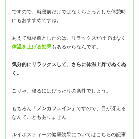
ですので、就寝前だけではなくちょっとした休憩時
にもおすすめですね。
あえて就寝前としたのは、リラックスだけではなく
体温を上げる効果
もあるからなんです。
気分的にリラックスして、さらに体温上昇でぬくぬ
く。
こりゃ、寝るにはぴったりの条件でしょう。
もちろん
「ノンカフェイン」
ですので、目が冴える
なんてこともありません
ルイボスティーの健康効果についてはこちらの記事