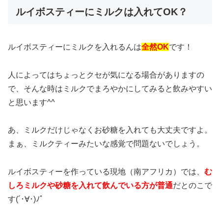
ルイボスティーにミルクは入れてOK？
ルイボスティーにミルクを入れるんは
全然OK
です！
人によってはちょっとクセが気になる場合がありますの
で、そんな時はミルクでまろやかにしてみると飲みやすい
と思います^^
あ、ミルクだけじゃなくお砂糖を入れても大丈夫ですよ。
まぁ、ミルクティーみたいな感覚で問題ないでしょう。
ルイボスティーを作っている現地（南アフリカ）では、
む
しろミルクや砂糖を入れて飲んでいる方が普通
だとのこで
す(´･∀･)ﾉﾟ