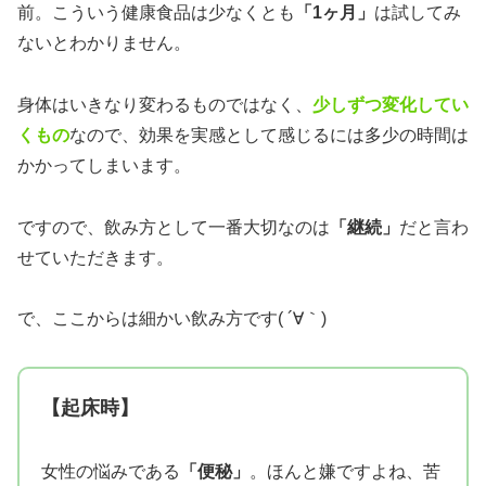
前。こういう健康食品は少なくとも
「1ヶ月」
は試してみ
ないとわかりません。
身体はいきなり変わるものではなく、
少しずつ変化してい
くもの
なので、効果を実感として感じるには多少の時間は
かかってしまいます。
ですので、飲み方として一番大切なのは
「継続」
だと言わ
せていただきます。
で、ここからは細かい飲み方です( ´∀｀)
【起床時】
女性の悩みである
「便秘」
。ほんと嫌ですよね、苦