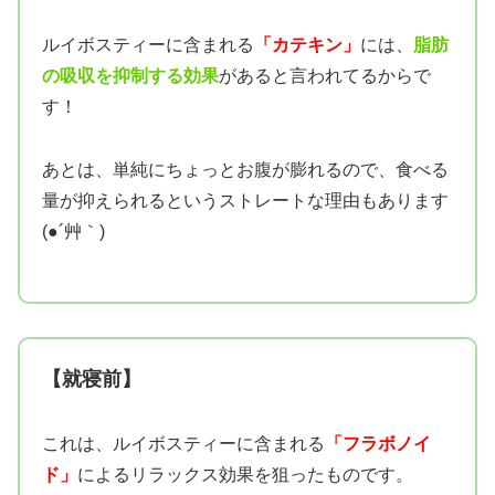
ルイボスティーに含まれる
「カテキン」
には、
脂肪
の吸収を抑制する効果
があると言われてるからで
す！
あとは、単純にちょっとお腹が膨れるので、食べる
量が抑えられるというストレートな理由もあります
(●´艸｀)
【就寝前】
これは、ルイボスティーに含まれる
「フラボノイ
ド」
によるリラックス効果を狙ったものです。