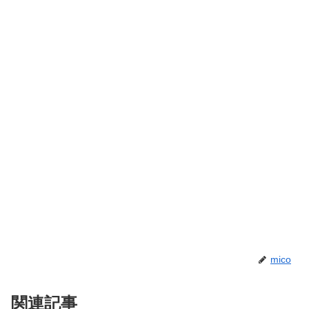
mico
関連記事