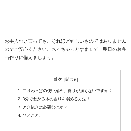
お手入れと言っても、それほど難しいものではありません
のでご安心ください。ちゃちゃっとすませて、明日のお弁
当作りに備えましょう。
目次
曲げわっぱの使い始め。香りが強くないですか？
3分でわかる木の香りを弱める方法！
アク抜きは必要なのか？
ひとこと。