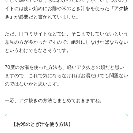
詳しく調べているうちにわかったのですが、いくつかのサ
イトには使い始めにお酢や米のとぎ汁をを使った
「アク抜
き」
が必要だと書かれていました。
ただ、口コミサイトなどでは、そこまでしていないという
意見の方が多かったですので、絶対にしなければならない
というわけでもなさそうです。
70度のお湯を使った方法も、軽いアク抜きの類だと思い
ますので、これで気にならなければお湯だけでも問題ない
のではないかと思います。
一応、アク抜きの方法もまとめておきますね。
【お米のとぎ汁を使う方法】