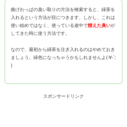
曲げわっぱの臭い取りの方法を検索すると、緑茶を
入れるという方法が目につきます。しかし、これは
使い始めではなく、使っている途中で
饐えた臭い
が
してきた時に使う方法です。
なので、最初から緑茶を注ぎ入れるのはやめておき
ましょう。緑色になっちゃうかもしれませんよ(-∀-`;
)
スポンサードリンク