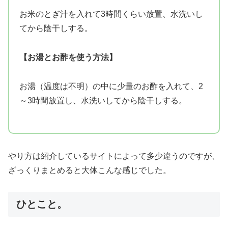
お米のとぎ汁を入れて3時間くらい放置、水洗いし
てから陰干しする。
【お湯とお酢を使う方法】
お湯（温度は不明）の中に少量のお酢を入れて、2
～3時間放置し、水洗いしてから陰干しする。
やり方は紹介しているサイトによって多少違うのですが、
ざっくりまとめると大体こんな感じでした。
ひとこと。