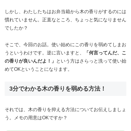
しかし、わたしたちはお弁当箱から木の香りがするのには
慣れていません。正直なところ、ちょっと気になりません
でしたか？
そこで、今回のお話。使い始めにこの香りを弱めてしまお
うというわけです。逆に言いますと、
「何言ってんだ、こ
の香りが良いんだよ！」
という方はさらっと洗って使い始
めてOKということになります。
3分でわかる木の香りを弱める方法！
それでは、木の香りを抑える方法についてお伝えしましょ
う。メモの用意はOKですか？