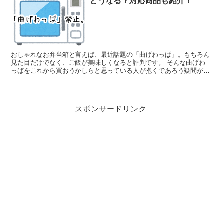
どうなる？対応商品も紹介！
おしゃれなお弁当箱と言えば、最近話題の「曲げわっぱ」。もちろん
見た目だけでなく、ご飯が美味しくなると評判です。 そんな曲げわ
っぱをこれから買おうかしらと思っている人が抱くであろう疑問がひ
とつあります。それは… 「曲げわっぱは電子レンジで使え...
スポンサードリンク