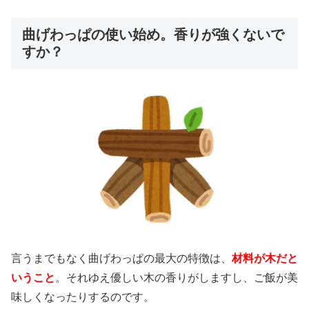
曲げわっぱの使い始め。香りが強くないで
すか？
言うまでもなく曲げわっぱの最大の特徴は、
材料が木だと
いうこと
。それゆえ優しい木の香りがしますし、ご飯が美
味しくなったりするのです。