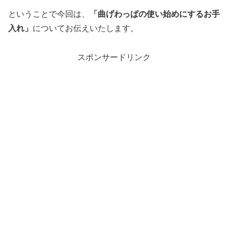
ということで今回は、
「曲げわっぱの使い始めにするお手
入れ」
についてお伝えいたします。
スポンサードリンク