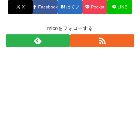
X
Facebook
はてブ
Pocket
LINE
micoをフォローする