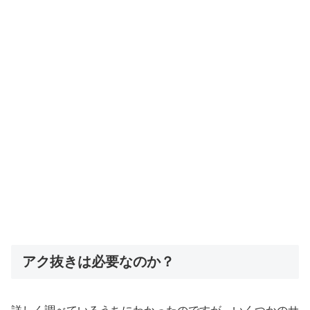
アク抜きは必要なのか？