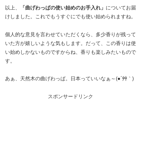
以上、
「曲げわっぱの使い始めのお手入れ」
についてお届
けしました。これでもうすぐにでも使い始められますね。
個人的な意見を言わせていただくなら、多少香りが残って
いた方が嬉しいような気もします。だって、この香りは使
い始めしかないものですからね、香りも楽しみたいもので
す。
あぁ、天然木の曲げわっぱ。日本っていいなぁ～(●´艸｀)
スポンサードリンク