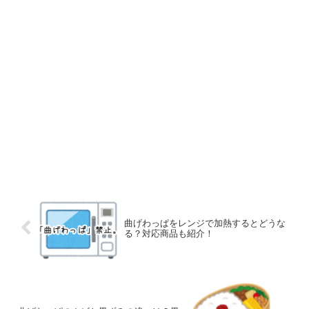
曲げわっぱをレンジで加熱するとどうな
る？対応商品も紹介！